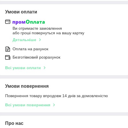
Умови оплати
Ви отримаєте замовлення
або гроші повернуться на вашу картку
Детальніше
Оплата на рахунок
Безготівковий розрахунок
Всі умови оплати
Умови повернення
Повернення товару впродовж 14 днів за домовленістю
Всі умови повернення
Про нас