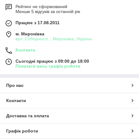
Рейтинг не сформований
Менше 5 відгуків за останній рік
Працює з 17.08.2011
м. Миронівка
вул. Соборності, , Миронівка, Україна
Контакти
Сьогодні працює з 09:00 до 18:00
Показати весь графік роботи
Про нас
Контакти
Доставка та оплата
Графік роботи