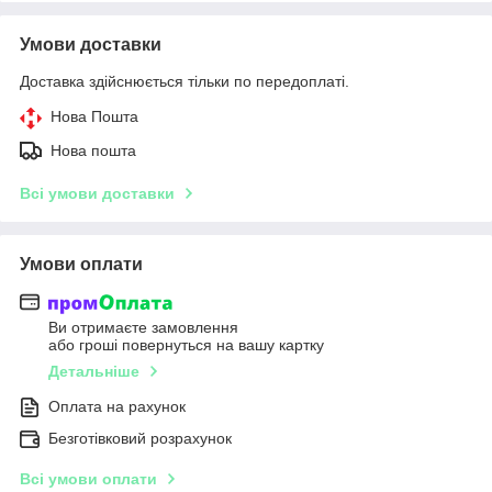
Умови доставки
Доставка здійснюється тільки по передоплаті.
Нова Пошта
Нова пошта
Всі умови доставки
Умови оплати
Ви отримаєте замовлення
або гроші повернуться на вашу картку
Детальніше
Оплата на рахунок
Безготівковий розрахунок
Всі умови оплати