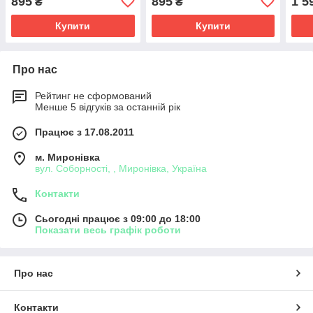
895
895
1 5
₴
₴
Купити
Купити
Про нас
Рейтинг не сформований
Менше 5 відгуків за останній рік
Працює з 17.08.2011
м. Миронівка
вул. Соборності, , Миронівка, Україна
Контакти
Сьогодні працює з 09:00 до 18:00
Показати весь графік роботи
Про нас
Контакти