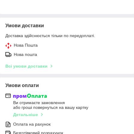
Умови доставки
Доставка здійснюється тільки по передоплаті.
Нова Пошта
Нова пошта
Всі умови доставки
Умови оплати
Ви отримаєте замовлення
або гроші повернуться на вашу картку
Детальніше
Оплата на рахунок
Безготівковий розрахунок