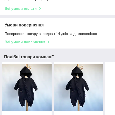
Всі умови оплати
Умови повернення
Повернення товару впродовж 14 днів за домовленістю
Всі умови повернення
Подібні товари компанії