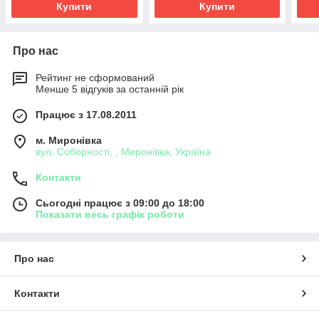
Купити
Купити
Про нас
Рейтинг не сформований
Менше 5 відгуків за останній рік
Працює з 17.08.2011
м. Миронівка
вул. Соборності, , Миронівка, Україна
Контакти
Сьогодні працює з 09:00 до 18:00
Показати весь графік роботи
Про нас
Контакти