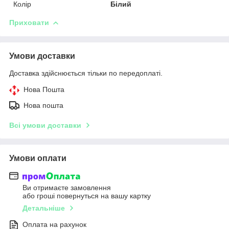
Колір
Білий
Приховати
Умови доставки
Доставка здійснюється тільки по передоплаті.
Нова Пошта
Нова пошта
Всі умови доставки
Умови оплати
Ви отримаєте замовлення
або гроші повернуться на вашу картку
Детальніше
Оплата на рахунок