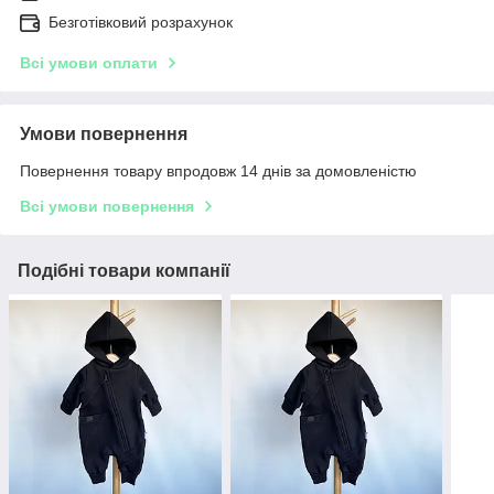
Безготівковий розрахунок
Всі умови оплати
Умови повернення
Повернення товару впродовж 14 днів за домовленістю
Всі умови повернення
Подібні товари компанії