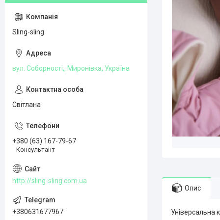
Sling-sling
вул. Соборності,, Миронівка, Україна
Світлана
+380 (63) 167-79-67
Консультант
http://sling-sling.com.ua
Опис
+380631677967
Універсальна 