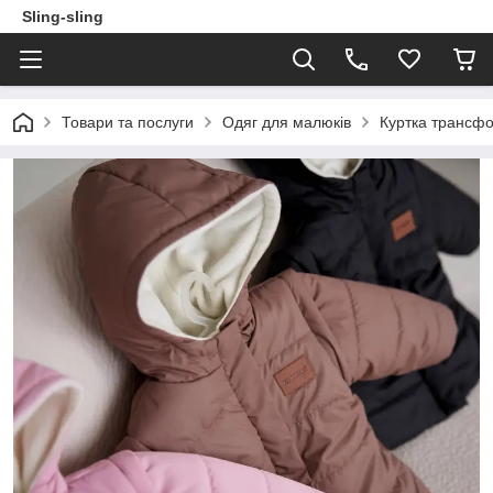
Sling-sling
Товари та послуги
Одяг для малюків
Куртка трансфо