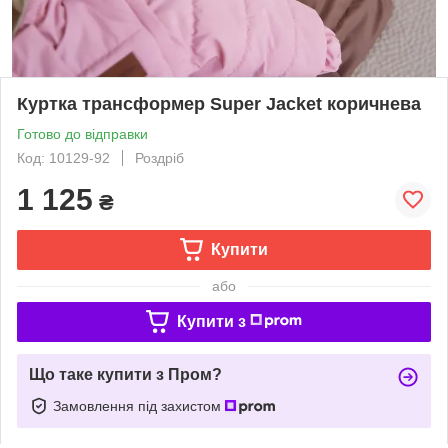
Куртка трансформер Super Jacket коричнева
Готово до відправки
Код: 10129-92
Роздріб
1 125
₴
Купити
або
Купити з
Що таке купити з Пром?
Замовлення під захистом