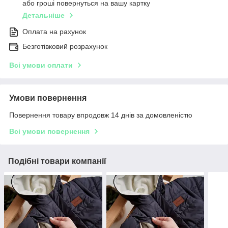
або гроші повернуться на вашу картку
Детальніше
Оплата на рахунок
Безготівковий розрахунок
Всі умови оплати
Умови повернення
Повернення товару впродовж 14 днів за домовленістю
Всі умови повернення
Подібні товари компанії