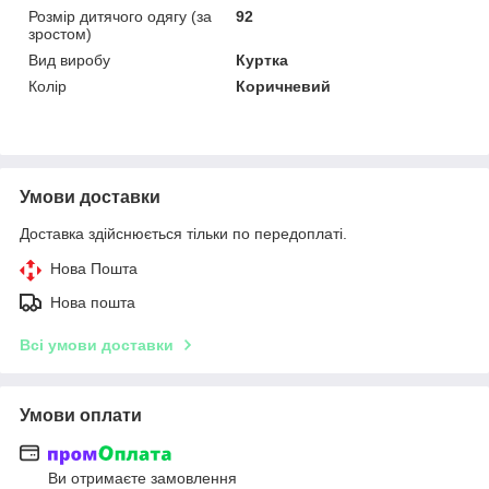
Розмір дитячого одягу (за
92
зростом)
Вид виробу
Куртка
Колір
Коричневий
Умови доставки
Доставка здійснюється тільки по передоплаті.
Нова Пошта
Нова пошта
Всі умови доставки
Умови оплати
Ви отримаєте замовлення