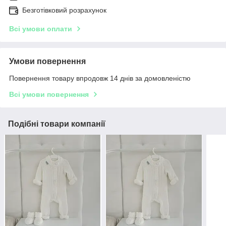
Безготівковий розрахунок
Всі умови оплати
Умови повернення
Повернення товару впродовж 14 днів за домовленістю
Всі умови повернення
Подібні товари компанії