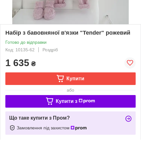
Набір з бавовняної в'язки "Tender" рожевий
Готово до відправки
Код: 10135-62
Роздріб
1 635
₴
Купити
або
Купити з
Що таке купити з Пром?
Замовлення під захистом