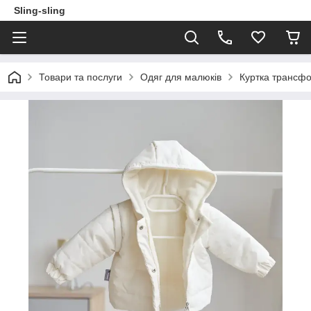
Sling-sling
Товари та послуги
Одяг для малюків
Куртка трансфо