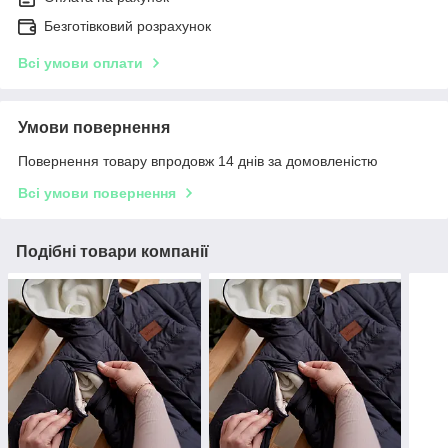
Безготівковий розрахунок
Всі умови оплати
Умови повернення
Повернення товару впродовж 14 днів за домовленістю
Всі умови повернення
Подібні товари компанії