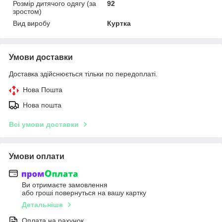
Розмір дитячого одягу (за
92
зростом)
Вид виробу
Куртка
Умови доставки
Доставка здійснюється тільки по передоплаті.
Нова Пошта
Нова пошта
Всі умови доставки
Умови оплати
Ви отримаєте замовлення
або гроші повернуться на вашу картку
Детальніше
Оплата на рахунок