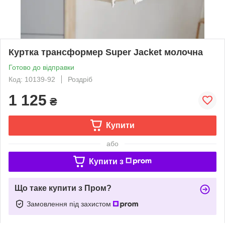
Куртка трансформер Super Jacket молочна
Готово до відправки
Код: 10139-92
Роздріб
1 125
₴
Купити
або
Купити з
Що таке купити з Пром?
Замовлення під захистом