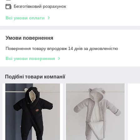
Безготівковий розрахунок
Всі умови оплати
Умови повернення
Повернення товару впродовж 14 днів за домовленістю
Всі умови повернення
Подібні товари компанії