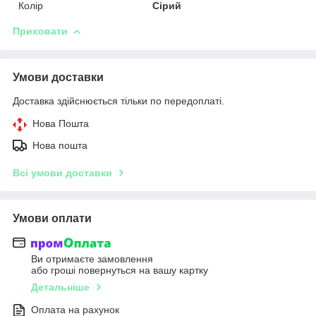
Колір
Сірий
Приховати
Умови доставки
Доставка здійснюється тільки по передоплаті.
Нова Пошта
Нова пошта
Всі умови доставки
Умови оплати
Ви отримаєте замовлення
або гроші повернуться на вашу картку
Детальніше
Оплата на рахунок