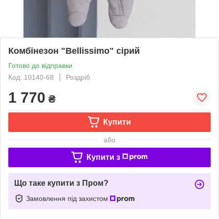
Комбінезон "Bellissimo" сірий
Готово до відправки
Код: 10140-68
Роздріб
1 770
₴
Купити
або
Купити з
Що таке купити з Пром?
Замовлення під захистом