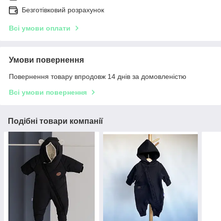
Безготівковий розрахунок
Всі умови оплати
Умови повернення
Повернення товару впродовж 14 днів за домовленістю
Всі умови повернення
Подібні товари компанії