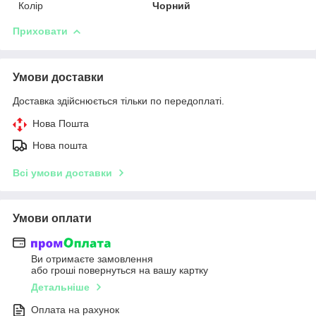
Колір
Чорний
Приховати
Умови доставки
Доставка здійснюється тільки по передоплаті.
Нова Пошта
Нова пошта
Всі умови доставки
Умови оплати
Ви отримаєте замовлення
або гроші повернуться на вашу картку
Детальніше
Оплата на рахунок