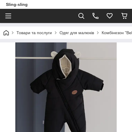
Sling-sling
Товари та послуги
Одяг для малюків
Комбінезон "Bel