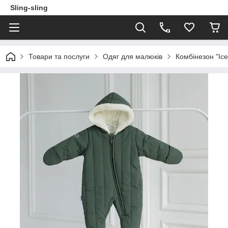
Sling-sling
Товари та послуги
Одяг для малюків
Комбінезон "Ic