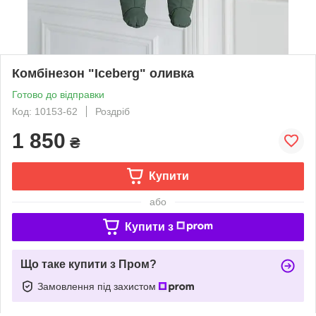
Комбінезон "Iceberg" оливка
Готово до відправки
Код: 10153-62
Роздріб
1 850
₴
Купити
або
Купити з
Що таке купити з Пром?
Замовлення під захистом