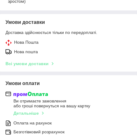
зростом)
Умови доставки
Доставка здійснюється тільки по передоплаті.
Нова Пошта
Нова пошта
Всі умови доставки
Умови оплати
Ви отримаєте замовлення
або гроші повернуться на вашу картку
Детальніше
Оплата на рахунок
Безготівковий розрахунок