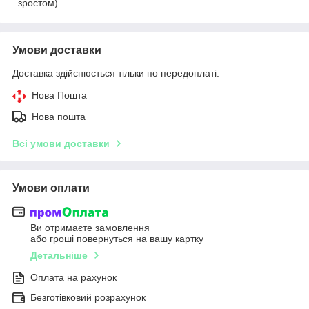
зростом)
Умови доставки
Доставка здійснюється тільки по передоплаті.
Нова Пошта
Нова пошта
Всі умови доставки
Умови оплати
Ви отримаєте замовлення
або гроші повернуться на вашу картку
Детальніше
Оплата на рахунок
Безготівковий розрахунок