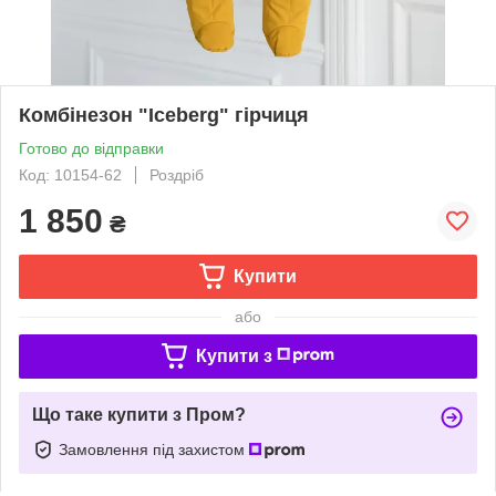
Комбінезон "Iceberg" гірчиця
Готово до відправки
Код: 10154-62
Роздріб
1 850
₴
Купити
або
Купити з
Що таке купити з Пром?
Замовлення під захистом