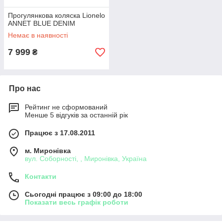
Прогулянкова коляска Lionelo
ANNET BLUE DENIM
Немає в наявності
7 999
₴
Про нас
Рейтинг не сформований
Менше 5 відгуків за останній рік
Працює з 17.08.2011
м. Миронівка
вул. Соборності, , Миронівка, Україна
Контакти
Сьогодні працює з 09:00 до 18:00
Показати весь графік роботи