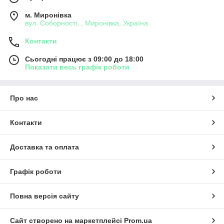
м. Миронівка
вул. Соборності, , Миронівка, Україна
Контакти
Сьогодні працює з 09:00 до 18:00
Показати весь графік роботи
Про нас
Контакти
Доставка та оплата
Графік роботи
Повна версія сайту
Сайт створено на маркетплейсі
Prom.ua