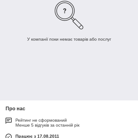
У компанії поки немає товарів або послуг
Про нас
Рейтинг не сформований
Менше 5 відгуків за останній рік
Працює з 17.08.2011