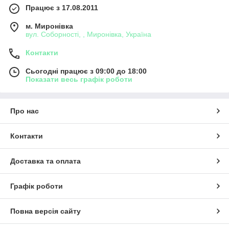
Працює з 17.08.2011
м. Миронівка
вул. Соборності, , Миронівка, Україна
Контакти
Сьогодні працює з 09:00 до 18:00
Показати весь графік роботи
Про нас
Контакти
Доставка та оплата
Графік роботи
Повна версія сайту