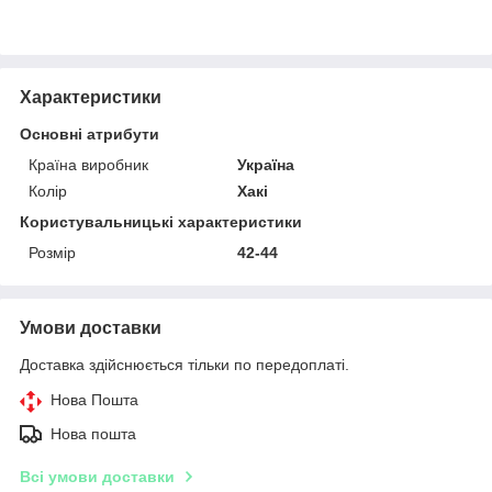
Характеристики
Основні атрибути
Країна виробник
Україна
Колір
Хакі
Користувальницькі характеристики
Розмір
42-44
Умови доставки
Доставка здійснюється тільки по передоплаті.
Нова Пошта
Нова пошта
Всі умови доставки