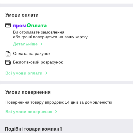
Умови оплати
Ви отримаєте замовлення
або гроші повернуться на вашу картку
Детальніше
Оплата на рахунок
Безготівковий розрахунок
Всі умови оплати
Умови повернення
Повернення товару впродовж 14 днів за домовленістю
Всі умови повернення
Подібні товари компанії