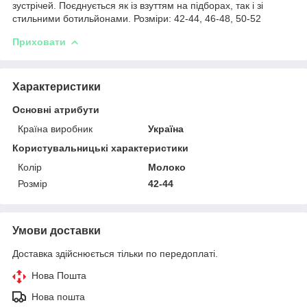
зустрічей. Поєднується як із взуттям на підборах, так і зі
стильними ботильйонами. Розміри: 42-44, 46-48, 50-52
Приховати
Характеристики
Основні атрибути
Країна виробник
Україна
Користувальницькі характеристики
Колір
Молоко
Розмір
42-44
Умови доставки
Доставка здійснюється тільки по передоплаті.
Нова Пошта
Нова пошта