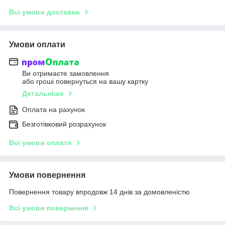
Всі умови доставки
Умови оплати
Ви отримаєте замовлення
або гроші повернуться на вашу картку
Детальніше
Оплата на рахунок
Безготівковий розрахунок
Всі умови оплати
Умови повернення
Повернення товару впродовж 14 днів за домовленістю
Всі умови повернення