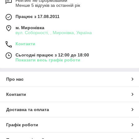
Рейтинг не сформований
Менше 5 відгуків за останній рік
Працює з 17.08.2011
м. Миронівка
вул. Соборності, , Миронівка, Україна
Контакти
Сьогодні працює з 12:00 до 18:00
Показати весь графік роботи
Про нас
Контакти
Доставка та оплата
Графік роботи