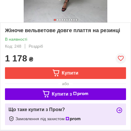
Жіноче вельветове довге плаття на резинці
В наявності
Код: 248
Роздріб
1 178
₴
Купити
або
Купити з
Що таке купити з Пром?
Замовлення під захистом