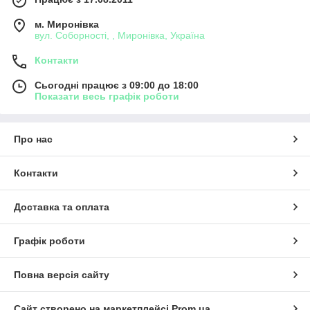
м. Миронівка
вул. Соборності, , Миронівка, Україна
Контакти
Сьогодні працює з 09:00 до 18:00
Показати весь графік роботи
Про нас
Контакти
Доставка та оплата
Графік роботи
Повна версія сайту
Сайт створено на маркетплейсі
Prom.ua