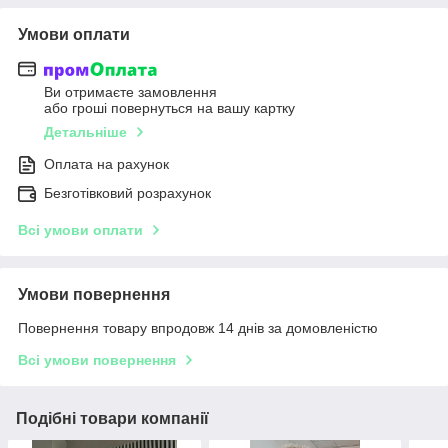
Умови оплати
Ви отримаєте замовлення
або гроші повернуться на вашу картку
Детальніше
Оплата на рахунок
Безготівковий розрахунок
Всі умови оплати
Умови повернення
Повернення товару впродовж 14 днів за домовленістю
Всі умови повернення
Подібні товари компанії