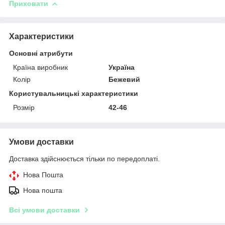
Приховати
Характеристики
Основні атрибути
Країна виробник
Україна
Колір
Бежевий
Користувальницькі характеристики
Розмір
42-46
Умови доставки
Доставка здійснюється тільки по передоплаті.
Нова Пошта
Нова пошта
Всі умови доставки