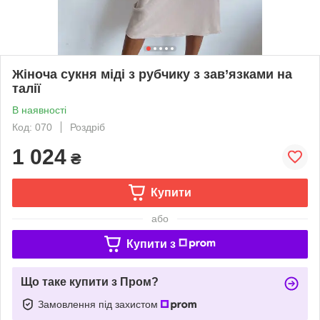
Жіноча сукня міді з рубчику з зав’язками на
талії
В наявності
Код: 070
Роздріб
1 024
₴
Купити
або
Купити з
Що таке купити з Пром?
Замовлення під захистом