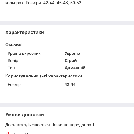
кольорах. Розміри: 42-44, 46-48, 50-52.
Характеристики
Основні
Країна виробник
Україна
Колір
Сірий
Тип
Домашній
Користувальницькі характеристики
Розмір
42-44
Умови доставки
Доставка здійснюється тільки по передоплаті.