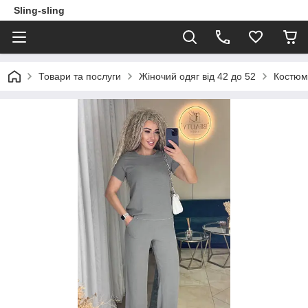
Sling-sling
Товари та послуги
Жіночий одяг від 42 до 52
Костюм