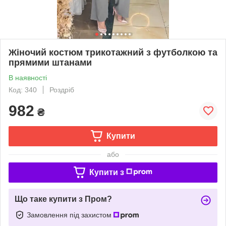
Жіночий костюм трикотажний з футболкою та
прямими штанами
В наявності
Код: 340
Роздріб
982
₴
Купити
або
Купити з
Що таке купити з Пром?
Замовлення під захистом