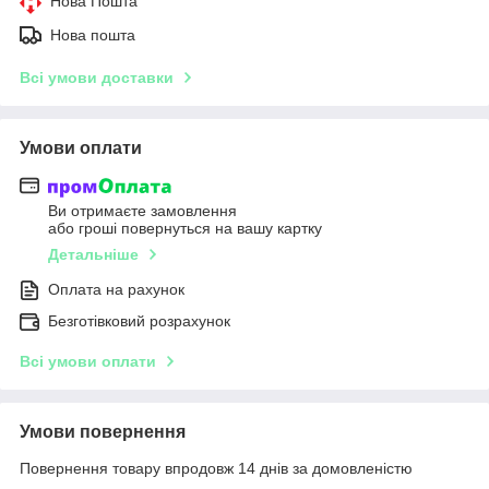
Нова Пошта
Нова пошта
Всі умови доставки
Умови оплати
Ви отримаєте замовлення
або гроші повернуться на вашу картку
Детальніше
Оплата на рахунок
Безготівковий розрахунок
Всі умови оплати
Умови повернення
Повернення товару впродовж 14 днів за домовленістю