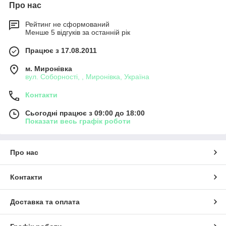
Про нас
Рейтинг не сформований
Менше 5 відгуків за останній рік
Працює з 17.08.2011
м. Миронівка
вул. Соборності, , Миронівка, Україна
Контакти
Сьогодні працює з 09:00 до 18:00
Показати весь графік роботи
Про нас
Контакти
Доставка та оплата