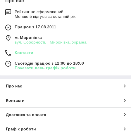
Про нас
Рейтинг не сформований
Менше 5 відгуків за останній рік
Працює з 17.08.2011
м. Миронівка
вул. Соборності, , Миронівка, Україна
Контакти
Сьогодні працює з 12:00 до 18:00
Показати весь графік роботи
Про нас
Контакти
Доставка та оплата
Графік роботи