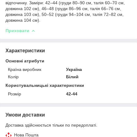
відпочинку. Заміри: 42–44 (груди 80–90 см, талія 60–70 см,
довжина 102 см), 46–48 (груди 86–96 см, талія 66–76 см,
довжина 103 см), 50–52 (груди 94–104 см, талія 72–82 см,
довжина 104 см).
Приховати
Характеристики
Основні атрибути
Країна виробник
Україна
Колір
Білий
Користувальницькі характеристики
Розмір
42-44
Умови доставки
Доставка здійснюється тільки по передоплаті.
Нова Пошта