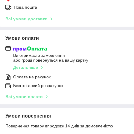
Нова пошта
Всі умови доставки
Умови оплати
Ви отримаєте замовлення
або гроші повернуться на вашу картку
Детальніше
Оплата на рахунок
Безготівковий розрахунок
Всі умови оплати
Умови повернення
Повернення товару впродовж 14 днів за домовленістю