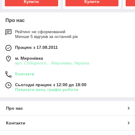
Купити
Купити
Про нас
Рейтинг не сформований
Менше 5 відгуків за останній рік
Працює з 17.08.2011
м. Миронівка
вул. Соборності, , Миронівка, Україна
Контакти
Сьогодні працює з 12:00 до 18:00
Показати весь графік роботи
Про нас
Контакти