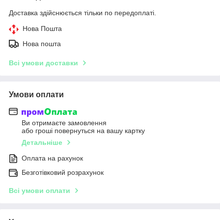
Доставка здійснюється тільки по передоплаті.
Нова Пошта
Нова пошта
Всі умови доставки
Умови оплати
Ви отримаєте замовлення
або гроші повернуться на вашу картку
Детальніше
Оплата на рахунок
Безготівковий розрахунок
Всі умови оплати