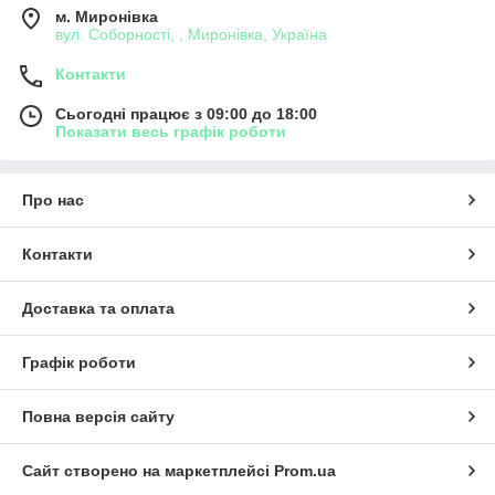
м. Миронівка
вул. Соборності, , Миронівка, Україна
Контакти
Сьогодні працює з 09:00 до 18:00
Показати весь графік роботи
Про нас
Контакти
Доставка та оплата
Графік роботи
Повна версія сайту
Сайт створено на маркетплейсі
Prom.ua