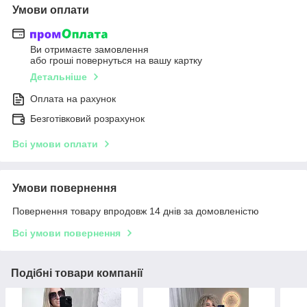
Умови оплати
Ви отримаєте замовлення
або гроші повернуться на вашу картку
Детальніше
Оплата на рахунок
Безготівковий розрахунок
Всі умови оплати
Умови повернення
Повернення товару впродовж 14 днів за домовленістю
Всі умови повернення
Подібні товари компанії