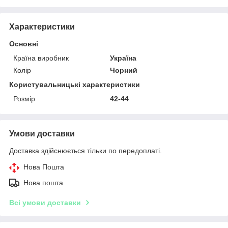
Характеристики
Основні
Країна виробник
Україна
Колір
Чорний
Користувальницькі характеристики
Розмір
42-44
Умови доставки
Доставка здійснюється тільки по передоплаті.
Нова Пошта
Нова пошта
Всі умови доставки