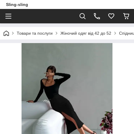
Sling-sling
Товари та послуги
Жіночий одяг від 42 до 52
Спідниц