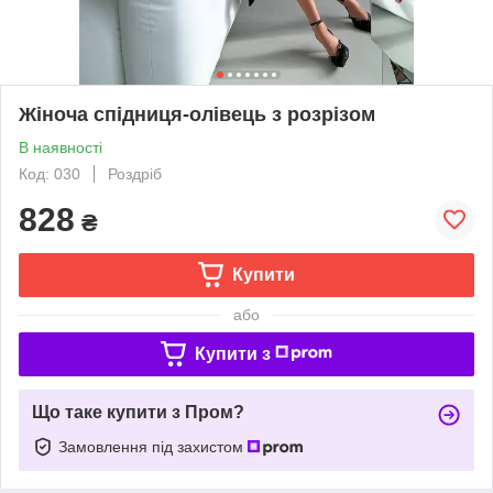
Жіноча спідниця-олівець з розрізом
В наявності
Код: 030
Роздріб
828
₴
Купити
або
Купити з
Що таке купити з Пром?
Замовлення під захистом