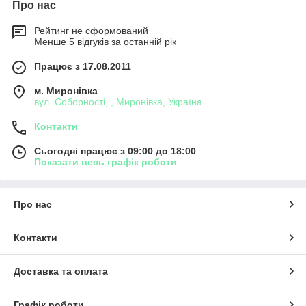
Про нас
Рейтинг не сформований
Менше 5 відгуків за останній рік
Працює з 17.08.2011
м. Миронівка
вул. Соборності, , Миронівка, Україна
Контакти
Сьогодні працює з 09:00 до 18:00
Показати весь графік роботи
Про нас
Контакти
Доставка та оплата
Графік роботи