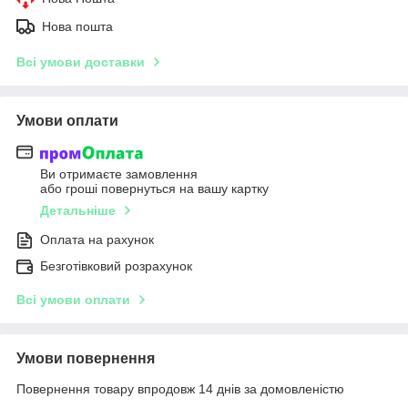
Нова пошта
Всі умови доставки
Умови оплати
Ви отримаєте замовлення
або гроші повернуться на вашу картку
Детальніше
Оплата на рахунок
Безготівковий розрахунок
Всі умови оплати
Умови повернення
Повернення товару впродовж 14 днів за домовленістю